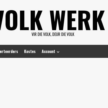
VOLK WERK
VIR DIE VOLK, DEUR DIE VOLK
erteerders
Kostes
Account