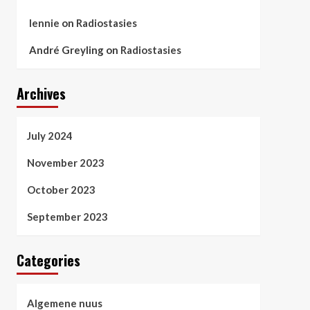
lennie
on
Radiostasies
André Greyling
on
Radiostasies
Archives
July 2024
November 2023
October 2023
September 2023
Categories
Algemene nuus