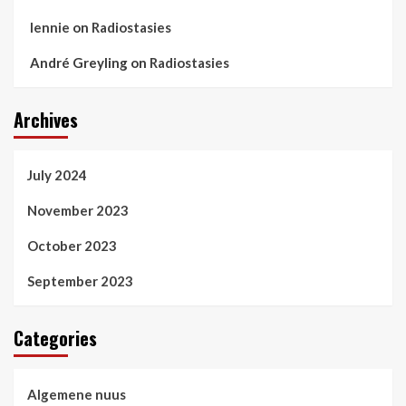
lennie
on
Radiostasies
André Greyling
on
Radiostasies
Archives
July 2024
November 2023
October 2023
September 2023
Categories
Algemene nuus