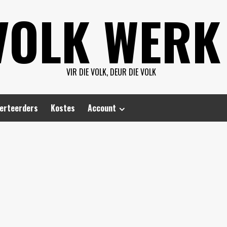
VOLK WERK
VIR DIE VOLK, DEUR DIE VOLK
erteerders
Kostes
Account