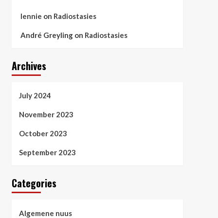
lennie
on
Radiostasies
André Greyling
on
Radiostasies
Archives
July 2024
November 2023
October 2023
September 2023
Categories
Algemene nuus