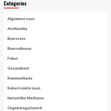
Categories
Algemene nuus
Antibiotika
Boererate
Boervolknuus
Fokus
Gesondheid
Kommunikasie
Kuberrruimte nuus
Natuurlike Medisyne
Ongekategoriseerd