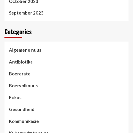
October 2023
September 2023
Categories
Algemene nuus
Antibiotika
Boererate
Boervolknuus
Fokus
Gesondheid
Kommunikasie