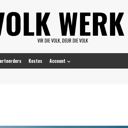
VOLK WERK
VIR DIE VOLK, DEUR DIE VOLK
erteerders
Kostes
Account