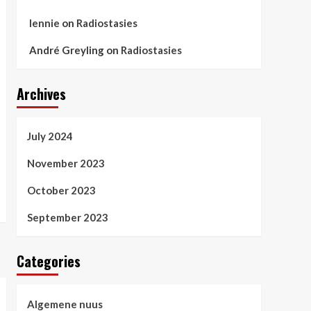
lennie
on
Radiostasies
André Greyling
on
Radiostasies
Archives
July 2024
November 2023
October 2023
September 2023
Categories
Algemene nuus